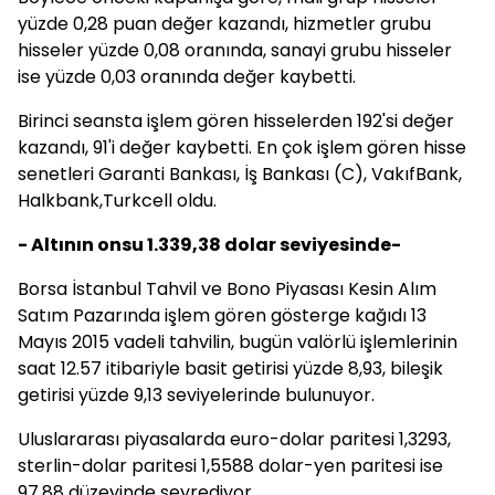
yüzde 0,28 puan değer kazandı, hizmetler grubu
hisseler yüzde 0,08 oranında, sanayi grubu hisseler
ise yüzde 0,03 oranında değer kaybetti.
Birinci seansta işlem gören hisselerden 192'si değer
kazandı, 91'i değer kaybetti. En çok işlem gören hisse
senetleri Garanti Bankası, İş Bankası (C), VakıfBank,
Halkbank,Turkcell oldu.
- Altının onsu 1.339,38 dolar seviyesinde-
Borsa İstanbul Tahvil ve Bono Piyasası Kesin Alım
Satım Pazarında işlem gören gösterge kağıdı 13
Mayıs 2015 vadeli tahvilin, bugün valörlü işlemlerinin
saat 12.57 itibariyle basit getirisi yüzde 8,93, bileşik
getirisi yüzde 9,13 seviyelerinde bulunuyor.
Uluslararası piyasalarda euro-dolar paritesi 1,3293,
sterlin-dolar paritesi 1,5588 dolar-yen paritesi ise
97,88 düzeyinde seyrediyor.