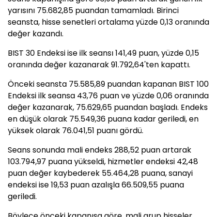
yarısını 75.682,85 puandan tamamladı. Birinci
seansta, hisse senetleri ortalama yüzde 0,13 oranında
değer kazandı.
BIST 30 Endeksi ise ilk seansı 141,49 puan, yüzde 0,15
oranında değer kazanarak 91.792,64'ten kapattı.
Önceki seansta 75.585,89 puandan kapanan BIST 100
Endeksi ilk seansa 43,76 puan ve yüzde 0,06 oranında
değer kazanarak, 75.629,65 puandan başladı. Endeks
en düşük olarak 75.549,36 puana kadar geriledi, en
yüksek olarak 76.041,51 puanı gördü.
Seans sonunda mali endeks 288,52 puan artarak
103.794,97 puana yükseldi, hizmetler endeksi 42,48
puan değer kaybederek 55.464,28 puana, sanayi
endeksi ise 19,53 puan azalışla 66.509,55 puana
geriledi.
Böylece önceki kapanışa göre, mali grup hisseler