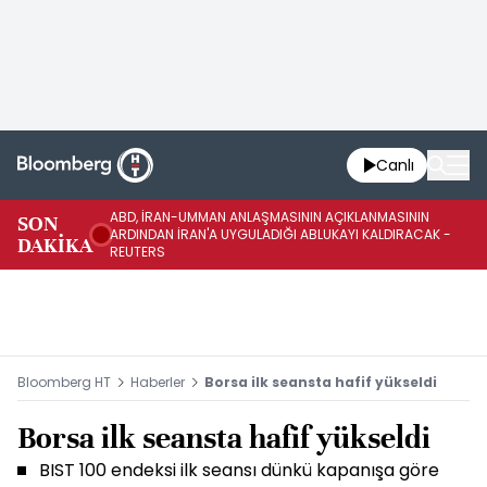
Canlı
ABD, İRAN-UMMAN ANLAŞMASININ AÇIKLANMASININ
AB
SON
ARDINDAN İRAN'A UYGULADIĞI ABLUKAYI KALDIRACAK -
GE
DAKİKA
REUTERS
UY
Bloomberg HT
Haberler
Borsa ilk seansta hafif yükseldi
Borsa ilk seansta hafif yükseldi
BIST 100 endeksi ilk seansı dünkü kapanışa göre