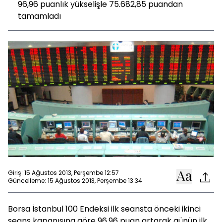
96,96 puanlık yükselişle 75.682,85 puandan
tamamladı
Giriş: 15 Ağustos 2013, Perşembe 12:57
Güncelleme: 15 Ağustos 2013, Perşembe 13:34
Borsa İstanbul 100 Endeksi ilk seansta önceki ikinci
seans kapanışına göre 96,96 puan artarak günün ilk