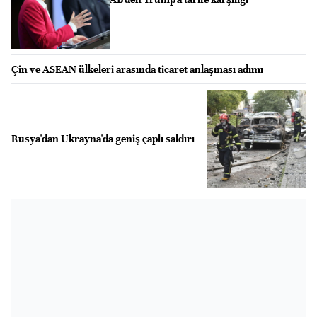
Çin ve ASEAN ülkeleri arasında ticaret anlaşması adımı
Rusya'dan Ukrayna'da geniş çaplı saldırı