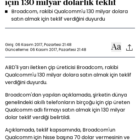
için 130 milyar dolarlık teklif
Broadcom, rakibi Qualcomm'u 130 milyar dolara
satın almak için teklif verdiğini duyurdu
Giriş: 06 Kasım 2017, Pazartesi 21:48
Güncelleme: 06 Kasım 2017, Pazartesi 21:48
ABD'li yarı iletken çip üreticisi Broadcom, rakibi
Qualcomm'u 130 milyar dolara satın almak için teklif
verdiğini duyurdu.
Broadcom'dan yapılan açıklamada, şirketin dünya
genelindeki akıllı telefonların birçoğu için çip üreten
Qualcomm adlı firmayı satın almak için 130 milyar
dolar teklif verdiği belirtildi.
Açıklamada, teklif kapsamında, Broadcom'un
Qualcomm için hisse başına 70 dolar vermesinin ve