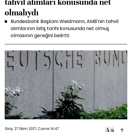
tahvil alımları konusunda net
olmalıydı
Bundesbank Başkanı Weidmann, AMB'nin tahvil
alımlarının bitiş tarihi konusunda net olmuş
olmasının gereğini belirtti
Giriş: 27 Ekim 2017, Cuma 14:47