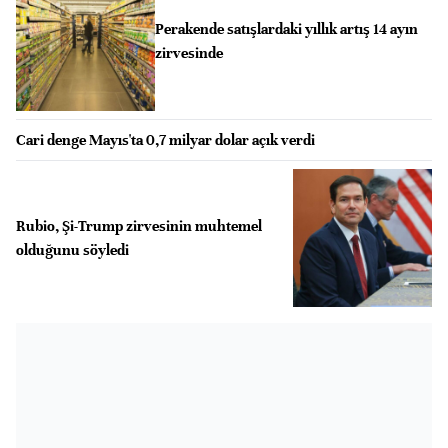
Perakende satışlardaki yıllık artış 14 ayın
zirvesinde
Cari denge Mayıs'ta 0,7 milyar dolar açık verdi
Rubio, Şi-Trump zirvesinin muhtemel
olduğunu söyledi