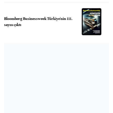
Bloomberg Businessweek Türkiye'nin 111.
sayısı çıktı