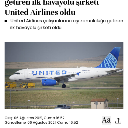
getiren ilk havayolu şirketi
United Airlines oldu
United Airlines çalışanlarına aşı zorunluluğu getiren
ilk havayolu şirketi oldu
Giriş: 06 Ağustos 2021, Cuma 16:52
Güncelleme: 06 Ağustos 2021, Cuma 16:52