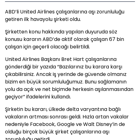
ABD’li United Airlines çalışanlarına aşı zorunluluğu
getiren ilk havayolu şirketi oldu.
Şirketten konu hakkında yapılan duyuruda söz
konusu kararın ABD’de aktif olarak çalışan 67 bin
çalışan için geçerli olacağı belirtildi.
United Airlines Başkanı Bret Hart çalışanlarına
gönderdiği bir yazıda “Bazılarınız bu karara karşı
çıkabilirsiniz. Ancak iş yerinde de güvende olmanız
bizim en büyük sorumluluğumuz. Bunu sağlamanın
yolu da açık ve net biçimde herkesin aşılanmasından
geçiyor” ifadelerini kullandı.
Şirketin bu kararı, ülkede delta varyantına bağlı
vakaların artması sonrası geldi. Hızla artan vakalar
nedeniyle Facebook, Google ve Walt Disney’in de
olduğu birçok büyük şirket çalışanlarına aşı
zorunluluğu getirdi.