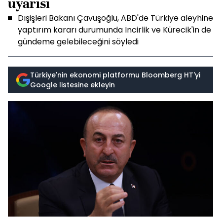
uyarısı
Dışişleri Bakanı Çavuşoğlu, ABD'de Türkiye aleyhine
yaptırım kararı durumunda İncirlik ve Kürecik'in de
gündeme gelebileceğini söyledi
Türkiye'nin ekonomi platformu Bloomberg HT'yi
Google listesine ekleyin