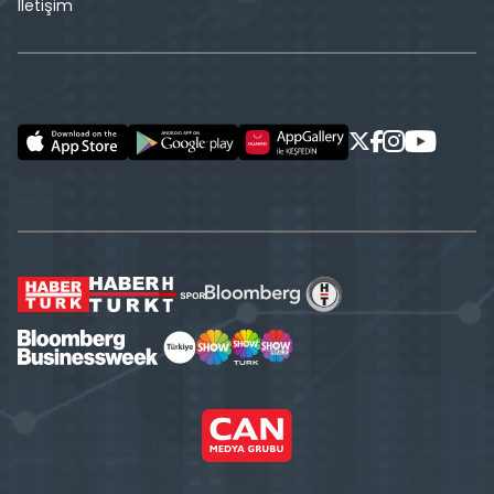
İletişim