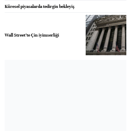
Küresel piyasalarda tedirgin bekleyiş
Wall Street’te Çin iyimserliği