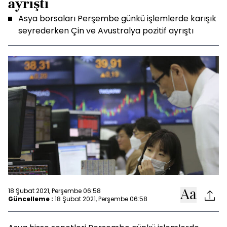
ayrıştı
Asya borsaları Perşembe günkü işlemlerde karışık
seyrederken Çin ve Avustralya pozitif ayrıştı
18 Şubat 2021, Perşembe 06:58
Güncelleme :
18 Şubat 2021, Perşembe 06:58