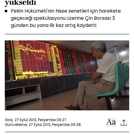
yükseldi
Pekin Hükümeti'nin hisse senetleri için harekete
geçeceği spekülasyonu üzerine Çin Borsası 3
günden bu yana ilk kez artış kaydetti
Giriş: 27 Eylül 2012, Perşembe 09:27
Güncelleme: 27 Eylül 2012, Perşembe 09:28