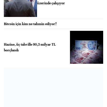
üzerinde çalışıyor
Bitcoin için kim ne tahmin ediyor?
Hazine, üç tahville 90,3 milyar TL
borçlandı