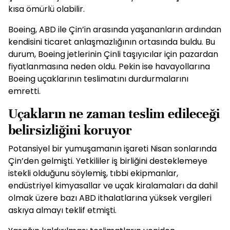
kısa ömürlü olabilir.
Boeing, ABD ile Çin’in arasında yaşananların ardından
kendisini ticaret anlaşmazlığının ortasında buldu. Bu
durum, Boeing jetlerinin Çinli taşıyıcılar için pazardan
fiyatlanmasına neden oldu. Pekin ise havayollarına
Boeing uçaklarının teslimatını durdurmalarını
emretti.
Uçakların ne zaman teslim edileceği
belirsizliğini koruyor
Potansiyel bir yumuşamanın işareti Nisan sonlarında
Çin’den gelmişti. Yetkililer iş birliğini desteklemeye
istekli olduğunu söylemiş, tıbbi ekipmanlar,
endüstriyel kimyasallar ve uçak kiralamaları da dahil
olmak üzere bazı ABD ithalatlarına yüksek vergileri
askıya almayı teklif etmişti.