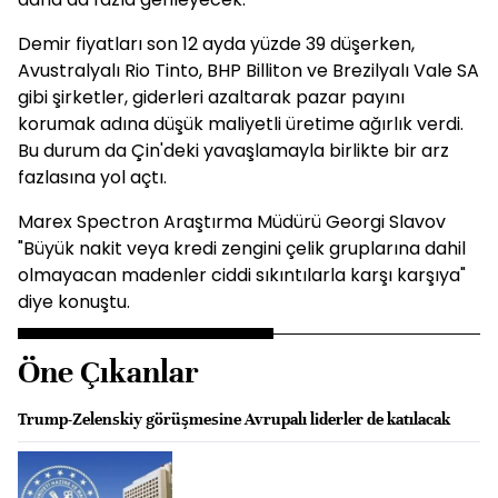
Demir fiyatları son 12 ayda yüzde 39 düşerken,
Avustralyalı Rio Tinto, BHP Billiton ve Brezilyalı Vale SA
gibi şirketler, giderleri azaltarak pazar payını
korumak adına düşük maliyetli üretime ağırlık verdi.
Bu durum da Çin'deki yavaşlamayla birlikte bir arz
fazlasına yol açtı.
Marex Spectron Araştırma Müdürü Georgi Slavov
"Büyük nakit veya kredi zengini çelik gruplarına dahil
olmayacan madenler ciddi sıkıntılarla karşı karşıya"
diye konuştu.
Öne Çıkanlar
Trump-Zelenskiy görüşmesine Avrupalı liderler de katılacak