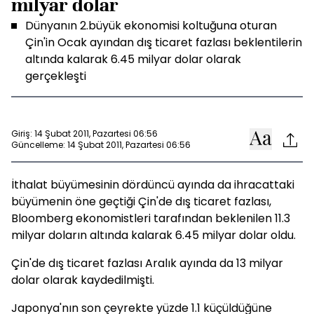
milyar dolar
Dünyanın 2.büyük ekonomisi koltuğuna oturan
Çin'in Ocak ayından dış ticaret fazlası beklentilerin
altında kalarak 6.45 milyar dolar olarak
gerçekleşti
Giriş: 14 Şubat 2011, Pazartesi 06:56
Güncelleme: 14 Şubat 2011, Pazartesi 06:56
İthalat büyümesinin dördüncü ayında da ihracattaki
büyümenin öne geçtiği Çin'de dış ticaret fazlası,
Bloomberg ekonomistleri tarafından beklenilen 11.3
milyar doların altında kalarak 6.45 milyar dolar oldu.
Çin'de dış ticaret fazlası Aralık ayında da 13 milyar
dolar olarak kaydedilmişti.
Japonya'nın son çeyrekte yüzde 1.1 küçüldüğüne