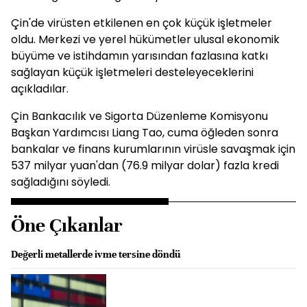
Çin'de virüsten etkilenen en çok küçük işletmeler
oldu. Merkezi ve yerel hükümetler ulusal ekonomik
büyüme ve istihdamın yarısından fazlasına katkı
sağlayan küçük işletmeleri desteleyeceklerini
açıkladılar.
Çin Bankacılık ve Sigorta Düzenleme Komisyonu
Başkan Yardımcısı Liang Tao, cuma öğleden sonra
bankalar ve finans kurumlarının virüsle savaşmak için
537 milyar yuan'dan (76.9 milyar dolar) fazla kredi
sağladığını söyledi.
Öne Çıkanlar
Değerli metallerde ivme tersine döndü