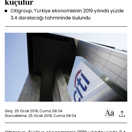
küçülür
Citigroup, Türkiye ekonomisinin 2019 yılında yüzde
3.4 daralacağı tahmininde bulundu
Giriş: 25 Ocak 2019, Cuma 08:04
Güncelleme: 25 Ocak 2019, Cuma 08:04