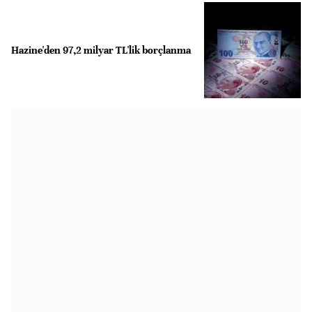
Hazine'den 97,2 milyar TL'lik borçlanma