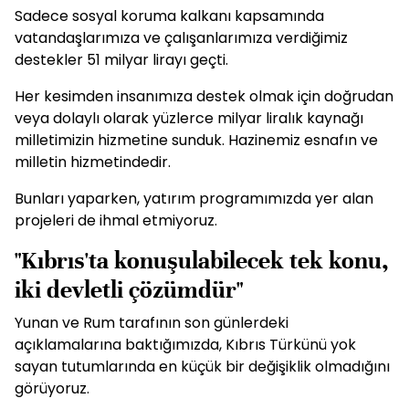
Sadece sosyal koruma kalkanı kapsamında
vatandaşlarımıza ve çalışanlarımıza verdiğimiz
destekler 51 milyar lirayı geçti.
Her kesimden insanımıza destek olmak için doğrudan
veya dolaylı olarak yüzlerce milyar liralık kaynağı
milletimizin hizmetine sunduk. Hazinemiz esnafın ve
milletin hizmetindedir.
Bunları yaparken, yatırım programımızda yer alan
projeleri de ihmal etmiyoruz.
"Kıbrıs'ta konuşulabilecek tek konu,
iki devletli çözümdür"
Yunan ve Rum tarafının son günlerdeki
açıklamalarına baktığımızda, Kıbrıs Türkünü yok
sayan tutumlarında en küçük bir değişiklik olmadığını
görüyoruz.