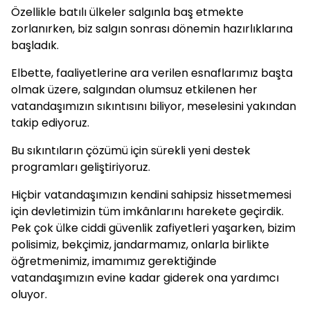
Özellikle batılı ülkeler salgınla baş etmekte
zorlanırken, biz salgın sonrası dönemin hazırlıklarına
başladık.
Elbette, faaliyetlerine ara verilen esnaflarımız başta
olmak üzere, salgından olumsuz etkilenen her
vatandaşımızın sıkıntısını biliyor, meselesini yakından
takip ediyoruz.
Bu sıkıntıların çözümü için sürekli yeni destek
programları geliştiriyoruz.
Hiçbir vatandaşımızın kendini sahipsiz hissetmemesi
için devletimizin tüm imkânlarını harekete geçirdik.
Pek çok ülke ciddi güvenlik zafiyetleri yaşarken, bizim
polisimiz, bekçimiz, jandarmamız, onlarla birlikte
öğretmenimiz, imamımız gerektiğinde
vatandaşımızın evine kadar giderek ona yardımcı
oluyor.