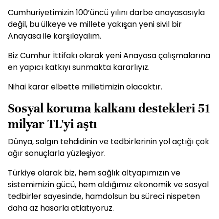
Cumhuriyetimizin 100’üncü yılını darbe anayasasıyla
değil, bu ülkeye ve millete yakışan yeni sivil bir
Anayasa ile karşılayalım.
Biz Cumhur İttifakı olarak yeni Anayasa çalışmalarına
en yapıcı katkıyı sunmakta kararlıyız.
Nihai karar elbette milletimizin olacaktır.
Sosyal koruma kalkanı destekleri 51
milyar TL'yi aştı
Dünya, salgın tehdidinin ve tedbirlerinin yol açtığı çok
ağır sonuçlarla yüzleşiyor.
Türkiye olarak biz, hem sağlık altyapımızın ve
sistemimizin gücü, hem aldığımız ekonomik ve sosyal
tedbirler sayesinde, hamdolsun bu süreci nispeten
daha az hasarla atlatıyoruz.