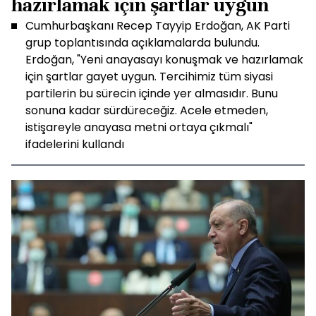
hazırlamak için şartlar uygun
Cumhurbaşkanı Recep Tayyip Erdoğan, AK Parti
grup toplantısında açıklamalarda bulundu.
Erdoğan, "Yeni anayasayı konuşmak ve hazırlamak
için şartlar gayet uygun. Tercihimiz tüm siyasi
partilerin bu sürecin içinde yer almasıdır. Bunu
sonuna kadar sürdüreceğiz. Acele etmeden,
istişareyle anayasa metni ortaya çıkmalı"
ifadelerini kullandı