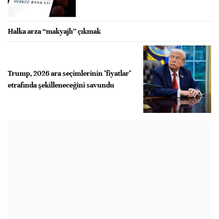
Halka arza “makyajlı” çıkmak
Trump, 2026 ara seçimlerinin "fiyatlar"
etrafında şekilleneceğini savundu