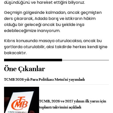
düşündüğünü ve hareket ettiğini biliyoruz.
Geçmişin gölgesinde kalmadan, ancak geçmişten
ders çıkararak, Adada barış ve istikrarın hâkim
olduğu bir geleceği ancak bu şekilde inşa
edebileceğimize inanıyorum.
Kıbrıs konusunda masaya oturulacaksa, ancak bu
şartlarda oturulabilir, aksi takdirde herkes kendi işine
bakacaktır.
Öne Çıkanlar
TCMB 2026 yılı Para Politikası Metni'ni yayımladı
TCMB, 2026 ve 2027 yılının ilk yarısı için
toplantı takvimini açıkladı