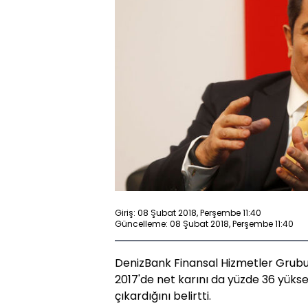
Giriş: 08 Şubat 2018, Perşembe 11:40
Güncelleme: 08 Şubat 2018, Perşembe 11:40
DenizBank Finansal Hizmetler Grubu
2017'de net karını da yüzde 36 yükse
çıkardığını belirtti.