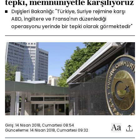
tepki, memnuniyetle karşılıyoruz
Dışişleri Bakanlığı: "Türkiye, Suriye rejimine karşı
ABD, İngiltere ve Fransa'nın düzenlediği
operasyonu yerinde bir tepki olarak görmektedir"
Giriş: 14 Nisan 2018, Cumartesi 08:54
Güncelleme: 14 Nisan 2018, Cumartesi 09:32