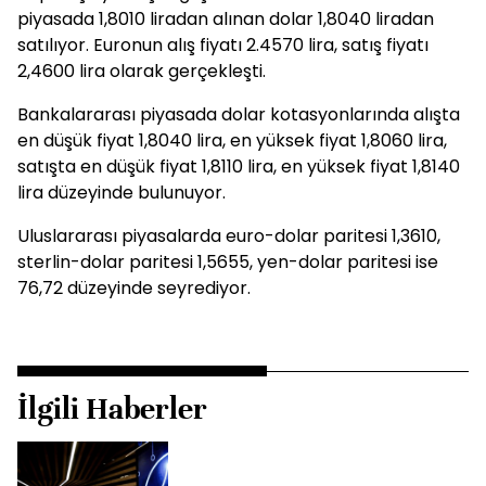
piyasada 1,8010 liradan alınan dolar 1,8040 liradan
satılıyor. Euronun alış fiyatı 2.4570 lira, satış fiyatı
2,4600 lira olarak gerçekleşti.
Bankalararası piyasada dolar kotasyonlarında alışta
en düşük fiyat 1,8040 lira, en yüksek fiyat 1,8060 lira,
satışta en düşük fiyat 1,8110 lira, en yüksek fiyat 1,8140
lira düzeyinde bulunuyor.
Uluslararası piyasalarda euro-dolar paritesi 1,3610,
sterlin-dolar paritesi 1,5655, yen-dolar paritesi ise
76,72 düzeyinde seyrediyor.
İlgili Haberler