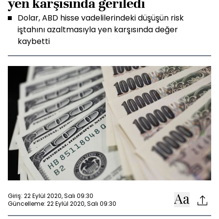
yen karşısında geriledi
Dolar, ABD hisse vadelilerindeki düşüşün risk
iştahını azaltmasıyla yen karşısında değer
kaybetti
Giriş: 22 Eylül 2020, Salı 09:30
Güncelleme: 22 Eylül 2020, Salı 09:30