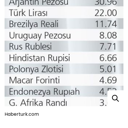
Haberturk.com