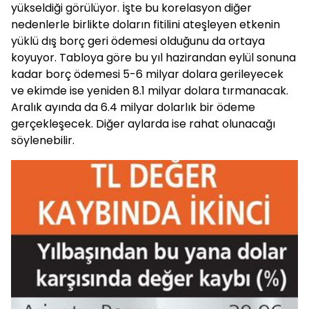
yükseldiği görülüyor. İşte bu korelasyon diğer
nedenlerle birlikte doların fitilini ateşleyen etkenin
yüklü dış borç geri ödemesi olduğunu da ortaya
koyuyor. Tabloya göre bu yıl hazirandan eylül sonuna
kadar borç ödemesi 5-6 milyar dolara gerileyecek
ve ekimde ise yeniden 8.1 milyar dolara tırmanacak.
Aralık ayında da 6.4 milyar dolarlık bir ödeme
gerçekleşecek. Diğer aylarda ise rahat olunacağı
söylenebilir.