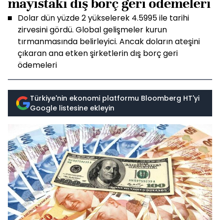
mayıstaki dış borç geri ödemeleri
Dolar dün yüzde 2 yükselerek 4.5995 ile tarihi
zirvesini gördü. Global gelişmeler kurun
tırmanmasında belirleyici. Ancak doların ateşini
çıkaran ana etken şirketlerin dış borç geri
ödemeleri
Türkiye'nin ekonomi platformu Bloomberg HT'yi
Google listesine ekleyin