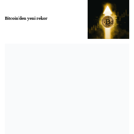
Bitcoin'den yeni rekor