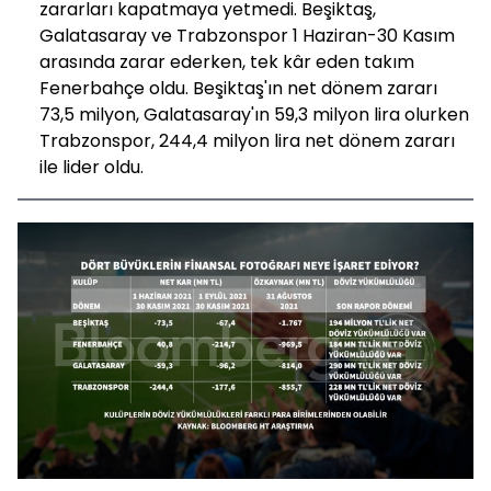
zararları kapatmaya yetmedi. Beşiktaş,
Galatasaray ve Trabzonspor 1 Haziran-30 Kasım
arasında zarar ederken, tek kâr eden takım
Fenerbahçe oldu. Beşiktaş'ın net dönem zararı
73,5 milyon, Galatasaray'ın 59,3 milyon lira olurken
Trabzonspor, 244,4 milyon lira net dönem zararı
ile lider oldu.