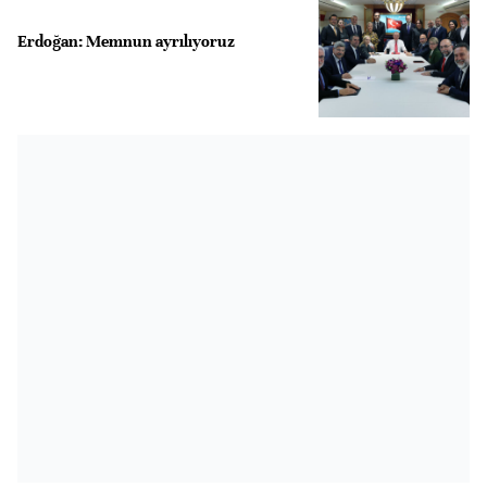
Erdoğan: Memnun ayrılıyoruz