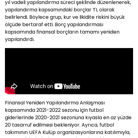
yıl vadeli yapılandırma süreci şeklinde düzenlenerek,
yapılandırma kapsamındaki borçlar TL olarak
belirlendi. Böylece grup, kur ve likidite riskini büyük
ölçüde bertaraf etti. Borç yapılandırması
kapsamında finansal borçların tamamı yeniden
yapılandırdı.
Finansal Yeniden Yapılandırma Anlaşması
kapsamında 2021-2022 sezonu için futbol
giderlerinde 2020-2021 sezonuna kıyasla en az yüzde
20 tasarruf edilmesi bekleniyor. Ayrıca, futbol
takımının UEFA Kulüp organizasyonlarına katılımıyla,