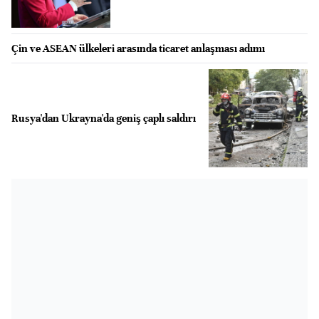
Çin ve ASEAN ülkeleri arasında ticaret anlaşması adımı
Rusya'dan Ukrayna'da geniş çaplı saldırı