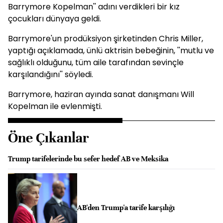
Barrymore Kopelman'' adını verdikleri bir kız
çocukları dünyaya geldi.
Barrymore'un prodüksiyon şirketinden Chris Miller,
yaptığı açıklamada, ünlü aktrisin bebeğinin, ''mutlu ve
sağlıklı olduğunu, tüm aile tarafından sevinçle
karşılandığını'' söyledi.
Barrymore, haziran ayında sanat danışmanı Will
Kopelman ile evlenmişti.
Öne Çıkanlar
Trump tarifelerinde bu sefer hedef AB ve Meksika
AB'den Trump'a tarife karşılığı