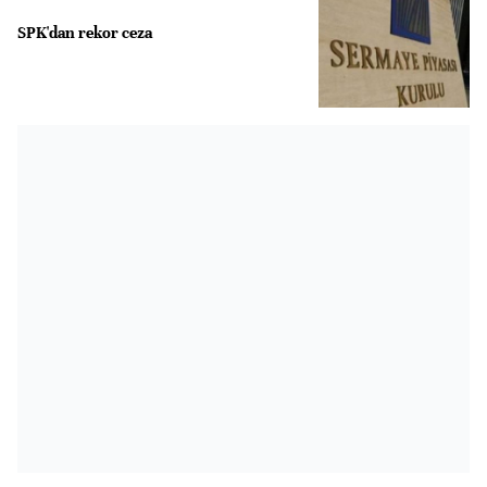
SPK'dan rekor ceza