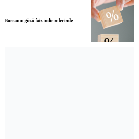
Borsanın gözü faiz indirimlerinde