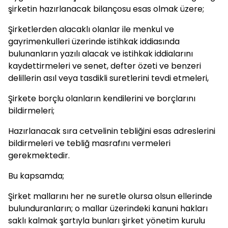
şirketin hazırlanacak bilançosu esas olmak üzere;
Şirketlerden alacaklı olanlar ile menkul ve
gayrimenkulleri üzerinde istihkak iddiasında
bulunanların yazılı alacak ve istihkak iddialarını
kaydettirmeleri ve senet, defter özeti ve benzeri
delillerin asıl veya tasdikli suretlerini tevdi etmeleri,
Şirkete borçlu olanların kendilerini ve borçlarını
bildirmeleri;
Hazırlanacak sıra cetvelinin tebliğini esas adreslerini
bildirmeleri ve tebliğ masrafını vermeleri
gerekmektedir.
Bu kapsamda;
Şirket mallarını her ne suretle olursa olsun ellerinde
bulunduranların; o mallar üzerindeki kanuni hakları
saklı kalmak şartıyla bunları şirket yönetim kurulu