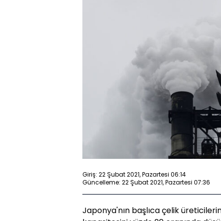
Giriş: 22 Şubat 2021, Pazartesi 06:14
Güncelleme: 22 Şubat 2021, Pazartesi 07:36
Japonya'nın başlıca çelik üreticiler