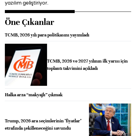
yazılım geliştiriyor.
Öne Çıkanlar
TCMB, 2026 yılı para politikasını yayımladı
TCMB, 2026 ve 2027 yılının ilk yarısı için
toplantı takvimini açıkladı
Halka arza “makyajlı” çıkmak
Trump, 2026 ara seçimlerinin "fiyatlar"
etrafında şekilleneceğini savundu