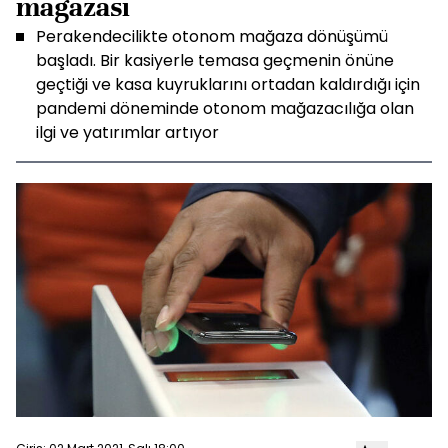
mağazası
Perakendecilikte otonom mağaza dönüşümü
başladı. Bir kasiyerle temasa geçmenin önüne
geçtiği ve kasa kuyruklarını ortadan kaldırdığı için
pandemi döneminde otonom mağazacılığa olan
ilgi ve yatırımlar artıyor