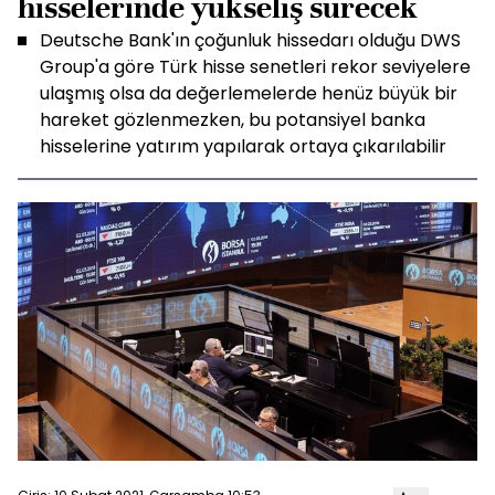
hisselerinde yükseliş sürecek
Deutsche Bank'ın çoğunluk hissedarı olduğu DWS
Group'a göre Türk hisse senetleri rekor seviyelere
ulaşmış olsa da değerlemelerde henüz büyük bir
hareket gözlenmezken, bu potansiyel banka
hisselerine yatırım yapılarak ortaya çıkarılabilir