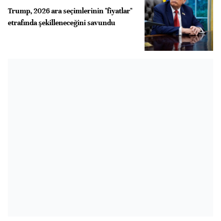
Trump, 2026 ara seçimlerinin "fiyatlar"
etrafında şekilleneceğini savundu