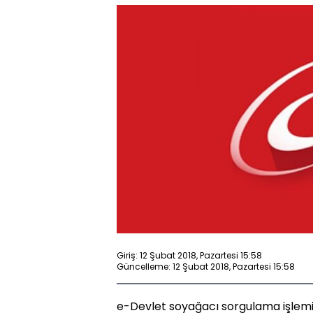
Giriş: 12 Şubat 2018, Pazartesi 15:58
Güncelleme: 12 Şubat 2018, Pazartesi 15:58
e-Devlet soyağacı sorgulama işlemi i