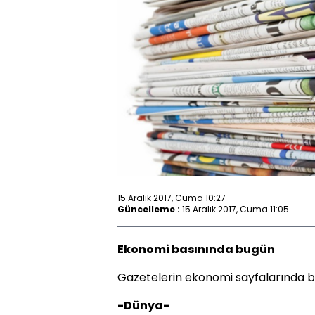
15 Aralık 2017, Cuma 10:27
Güncelleme :
15 Aralık 2017, Cuma 11:05
Ekonomi basınında bugün
Gazetelerin ekonomi sayfalarında bu
-Dünya-