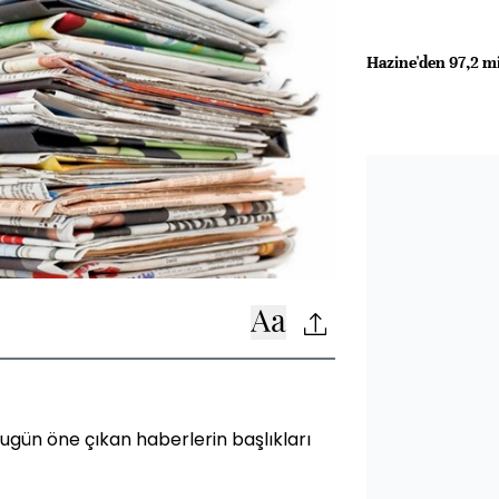
Hazine'den 97,2 m
gün öne çıkan haberlerin başlıkları