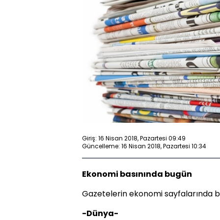
Giriş: 16 Nisan 2018, Pazartesi 09:49
Güncelleme: 16 Nisan 2018, Pazartesi 10:34
Ekonomi basınında bugün
Gazetelerin ekonomi sayfalarında bu
-Dünya-