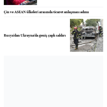
Çin ve ASEAN ülkeleri arasında ticaret anlaşması adımı
Rusya'dan Ukrayna'da geniş çaplı saldırı