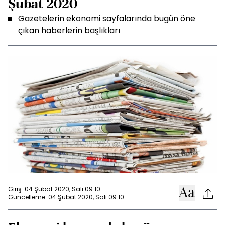
Şubat 2020
Gazetelerin ekonomi sayfalarında bugün öne
çıkan haberlerin başlıkları
Giriş: 04 Şubat 2020, Salı 09:10
Güncelleme: 04 Şubat 2020, Salı 09:10