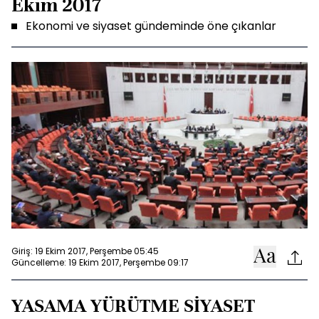
Ekim 2017
Ekonomi ve siyaset gündeminde öne çıkanlar
Giriş: 19 Ekim 2017, Perşembe 05:45
Güncelleme: 19 Ekim 2017, Perşembe 09:17
YASAMA YÜRÜTME SİYASET