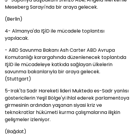
Meseberg Sarayı'nda bir araya gelecek.
(Berlin)
4- Almanya'da IŞİD ile mücadele toplantısı
yapılacak.
- ABD Savunma Bakanı Ash Carter ABD Avrupa
Komutanlığı karargahında düzenlenecek toplantıda
IŞİD ile mücadeleye katkıda sağlayan ülkelerin
savunma bakanlarıyla bir araya gelecek.
(Stuttgart)
5-Irak'ta Sadr Hareketi lideri Mukteda es-Sadr yanlısı
göstericilerin Yeşil Bölge'yi ihlal ederek parlamentoya
girmesinin ardından yaşanan siyasi kriz ve
teknokratlar hükümeti kurma çalışmalarına ilişkin
gelişmeler izleniyor.
(Bağdat)