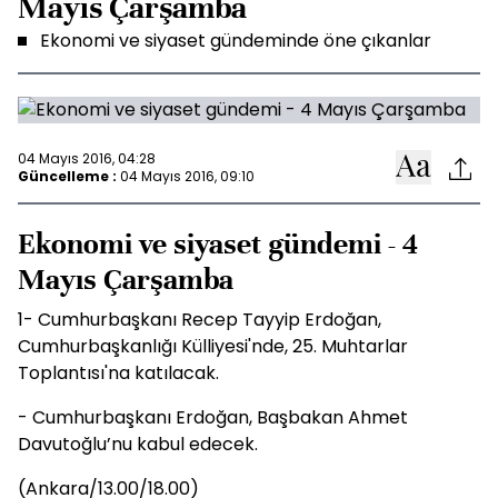
Mayıs Çarşamba
Ekonomi ve siyaset gündeminde öne çıkanlar
04 Mayıs 2016, 04:28
Güncelleme :
04 Mayıs 2016, 09:10
Ekonomi ve siyaset gündemi - 4
Mayıs Çarşamba
1- Cumhurbaşkanı Recep Tayyip Erdoğan,
Cumhurbaşkanlığı Külliyesi'nde, 25. Muhtarlar
Toplantısı'na katılacak.
- Cumhurbaşkanı Erdoğan, Başbakan Ahmet
Davutoğlu’nu kabul edecek.
(Ankara/13.00/18.00)