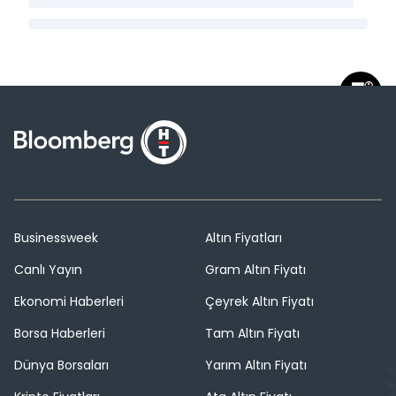
Businessweek
Altın Fiyatları
Canlı Yayın
Gram Altın Fiyatı
Ekonomi Haberleri
Çeyrek Altın Fiyatı
Borsa Haberleri
Tam Altın Fiyatı
Dünya Borsaları
Yarım Altın Fiyatı