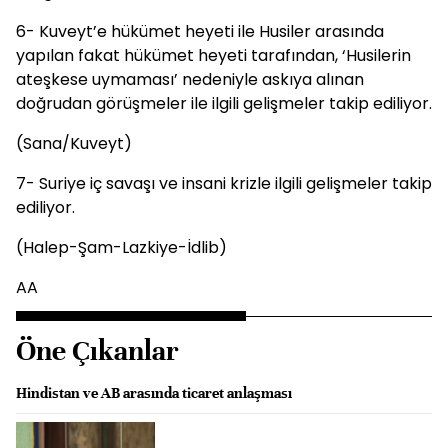
6- Kuveyt’e hükümet heyeti ile Husiler arasında
yapılan fakat hükümet heyeti tarafından, ‘Husilerin
ateşkese uymaması’ nedeniyle askıya alınan
doğrudan görüşmeler ile ilgili gelişmeler takip ediliyor.
(Sana/Kuveyt)
7- Suriye iç savaşı ve insani krizle ilgili gelişmeler takip
ediliyor.
(Halep-Şam-Lazkiye-İdlib)
AA
Öne Çıkanlar
Hindistan ve AB arasında ticaret anlaşması