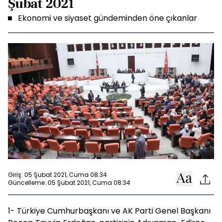
Şubat 2021
Ekonomi ve siyaset gündeminden öne çıkanlar
Giriş: 05 Şubat 2021, Cuma 08:34
Güncelleme: 05 Şubat 2021, Cuma 08:34
1- Türkiye Cumhurbaşkanı ve AK Parti Genel Başkanı