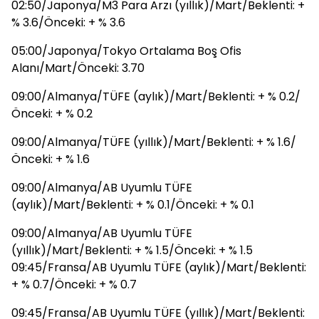
02:50/Japonya/M3 Para Arzı (yıllık)/Mart/Beklenti: +
% 3.6/Önceki: + % 3.6
05:00/Japonya/Tokyo Ortalama Boş Ofis
Alanı/Mart/Önceki: 3.70
09:00/Almanya/TÜFE (aylık)/Mart/Beklenti: + % 0.2/
Önceki: + % 0.2
09:00/Almanya/TÜFE (yıllık)/Mart/Beklenti: + % 1.6/
Önceki: + % 1.6
09:00/Almanya/AB Uyumlu TÜFE
(aylık)/Mart/Beklenti: + % 0.1/Önceki: + % 0.1
09:00/Almanya/AB Uyumlu TÜFE
(yıllık)/Mart/Beklenti: + % 1.5/Önceki: + % 1.5
09:45/Fransa/AB Uyumlu TÜFE (aylık)/Mart/Beklenti:
+ % 0.7/Önceki: + % 0.7
09:45/Fransa/AB Uyumlu TÜFE (yıllık)/Mart/Beklenti: