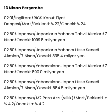
13 Nisan Perşembe
02:01/İngiltere/RICS Konut Fiyat
Dengesi/Mart/Beklenti: % 22/Önceki: % 24
02:50/Japonya/Japonların Yabancı Tahvil Alımları/7
Nisan/Önceki: 1099.8 milyar yen
02:50/Japonya/Japonların Yabancı Hisse Senedi
Alımları/7 Nisan/Önceki: 335.4 milyar yen
02:50/Japonya/Yabancıların Japon Tahvil Alımları/7
Nisan/Önceki: 890.0 milyar yen
02:50/Japonya/Yabancıların Japon Hisse Senedi
Alımları/7 Nisan/Önceki: 584.5 milyar yen
02:50/Japonya/M2 Para Arzı (yıllık)/Mart/Beklenti: +
% 4.2/Önceki: + % 4.2