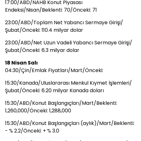
17:00/ABD/NAHB Konut Piyasası
Endeksi/Nisan/Beklenti: 70/Önceki: 71
23:00/ABD/Toplam Net Yabancı Sermaye Girişi/
Şubat/Önceki: 110.4 milyar dolar
23:00/ABD/Net Uzun Vadeli Yabancı Sermaye Girişi/
Şubat/Önceki: 6.3 milyar dolar
18 Nisan Salı
04:30/Çin/Emlak Fiyatları/Mart/Önceki:
15:30/Kanada/Uluslararası Menkul Kıymet İşlemleri/
Şubat/Önceki: 6.20 milyar Kanada doları
15:30/ABD/Konut Başlangıçları/Mart/Beklenti:
1,260,000/Önceki: 1,288,000
15:30/ABD/Konut Başlangıçları (aylık)/Mart/Beklenti:
- % 2.2/Önceki: + % 3.0