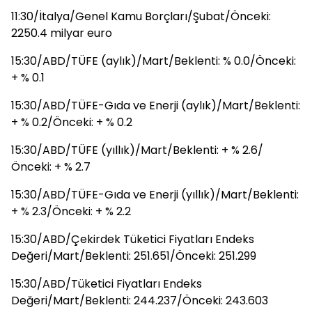
11:30/İtalya/Genel Kamu Borçları/Şubat/Önceki:
2250.4 milyar euro
15:30/ABD/TÜFE (aylık)/Mart/Beklenti: % 0.0/Önceki:
+ % 0.1
15:30/ABD/TÜFE-Gıda ve Enerji (aylık)/Mart/Beklenti:
+ % 0.2/Önceki: + % 0.2
15:30/ABD/TÜFE (yıllık)/Mart/Beklenti: + % 2.6/
Önceki: + % 2.7
15:30/ABD/TÜFE-Gıda ve Enerji (yıllık)/Mart/Beklenti:
+ % 2.3/Önceki: + % 2.2
15:30/ABD/Çekirdek Tüketici Fiyatları Endeks
Değeri/Mart/Beklenti: 251.651/Önceki: 251.299
15:30/ABD/Tüketici Fiyatları Endeks
Değeri/Mart/Beklenti: 244.237/Önceki: 243.603