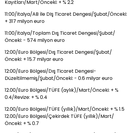
Kayıtları/Mart/Önceki: + % 2.2
11:00/İtalya/AB İle DIş Ticaret Dengesi/Şubat/Önceki:
+ 317 milyon euro
11:00/İtalya/Toplam Dış Ticaret Dengesi/Şubat/
Önceki: - 574 milyon euro
12:00/Euro Bölgesi/Dış Ticaret Dengesi/Şubat/
Önceki: + 15.7 milyar euro
12:00/Euro Bölgesi/Dış Ticaret Dengesi-
Düzeltilmemiş/Şubat/Önceki: - 0.6 milyar euro
12.00/Euro Bölgesi/TÜFE (aylık)/Mart/Önceki: + %
0.4/Revize: + % 0.4
12.00/Euro Bölgesi/TÜFE (yıllık)/Mart/Önceki: + % 1.5
12.00/Euro Bölgesi/Çekirdek TÜFE (yıllık)/Mart/
Önceki: + % 0.7