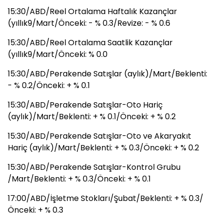
15:30/ABD/Reel Ortalama Haftalık Kazançlar
(yıllık9/Mart/Önceki: - % 0.3/Revize: - % 0.6
15:30/ABD/Reel Ortalama Saatlik Kazançlar
(yıllık9/Mart/Önceki: % 0.0
15:30/ABD/Perakende Satışlar (aylık)/Mart/Beklenti:
- % 0.2/Önceki: + % 0.1
15:30/ABD/Perakende Satışlar-Oto Hariç
(aylık)/Mart/Beklenti: + % 0.1/Önceki: + % 0.2
15:30/ABD/Perakende Satışlar-Oto ve Akaryakıt
Hariç (aylık)/Mart/Beklenti: + % 0.3/Önceki: + % 0.2
15:30/ABD/Perakende Satışlar-Kontrol Grubu
/Mart/Beklenti: + % 0.3/Önceki: + % 0.1
17:00/ABD/İşletme Stokları/Şubat/Beklenti: + % 0.3/
Önceki: + % 0.3