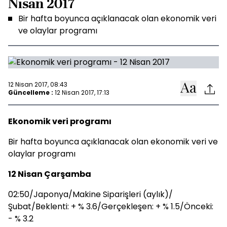
Nisan 2017
Bir hafta boyunca açıklanacak olan ekonomik veri
ve olaylar programı
12 Nisan 2017, 08:43
Güncelleme :
12 Nisan 2017, 17:13
Ekonomik veri programı
Bir hafta boyunca açıklanacak olan ekonomik veri ve
olaylar programı
12 Nisan Çarşamba
02:50/Japonya/Makine Siparişleri (aylık)/
Şubat/Beklenti: + % 3.6/Gerçekleşen: + % 1.5/Önceki:
- % 3.2