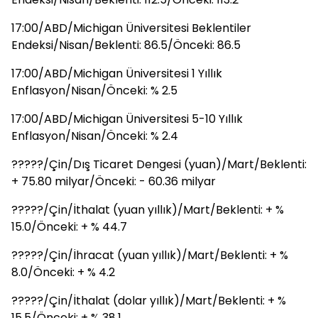
17:00/ABD/Michigan Üniversitesi Beklentiler
Endeksi/Nisan/Beklenti: 86.5/Önceki: 86.5
17:00/ABD/Michigan Üniversitesi 1 Yıllık
Enflasyon/Nisan/Önceki: % 2.5
17:00/ABD/Michigan Üniversitesi 5-10 Yıllık
Enflasyon/Nisan/Önceki: % 2.4
?????/Çin/Dış Ticaret Dengesi (yuan)/Mart/Beklenti:
+ 75.80 milyar/Önceki: - 60.36 milyar
?????/Çin/İthalat (yuan yıllık)/Mart/Beklenti: + %
15.0/Önceki: + % 44.7
?????/Çin/İhracat (yuan yıllık)/Mart/Beklenti: + %
8.0/Önceki: + % 4.2
?????/Çin/İthalat (dolar yıllık)/Mart/Beklenti: + %
15.5/Önceki: + % 38.1