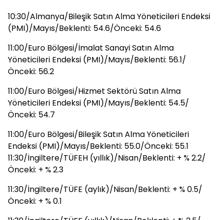
10:30/Almanya/Bileşik Satın Alma Yöneticileri Endeksi
(PMI)/Mayıs/Beklenti: 54.6/Önceki: 54.6
11:00/Euro Bölgesi/İmalat Sanayi Satın Alma
Yöneticileri Endeksi (PMI)/Mayıs/Beklenti: 56.1/
Önceki: 56.2
11:00/Euro Bölgesi/Hizmet Sektörü Satın Alma
Yöneticileri Endeksi (PMI)/Mayıs/Beklenti: 54.5/
Önceki: 54.7
11:00/Euro Bölgesi/Bileşik Satın Alma Yöneticileri
Endeksi (PMI)/Mayıs/Beklenti: 55.0/Önceki: 55.1
11:30/İngiltere/TÜFEH (yıllık)/Nisan/Beklenti: + % 2.2/
Önceki: + % 2.3
11:30/İngiltere/TÜFE (aylık)/Nisan/Beklenti: + % 0.5/
Önceki: + % 0.1