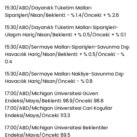
15:30/ABD/Dayanıklı Tüketim Malları
Siparişleri/Nisan/Beklenti: - % 1.4/Önceki: + % 2.6
15:30/ABD/Dayanıklı Tüketim Malları Siparişleri-
Ulaşım Hariç/Nisan/Beklenti: + % 0.5/Önceki: + % 0.1
15:30/ABD/Sermaye Malları Siparişleri-Savunma Dışı
Havacılık Hariç/Nisan/Beklenti: + % 0.5/Önceki: - %
0.4
15:30/ABD/Sermaye Malları Nakliye-Savunma Dışı
Havacılık Hariç/Nisan/Önceki: - % 0.8
17:00/ABD/Michigan Üniversitesi Güven
Endeksi/Mayıs/Beklenti: 98.9/Önceki: 98.8
17:00/ABD/Michigan Üniversitesi Cari Koşullar
Endeksi/Mayıs/Önceki: 113.3
17:00/ABD/Michigan Üniversitesi Beklentiler
Endeksi/Mayıs/Önceki: 89.5