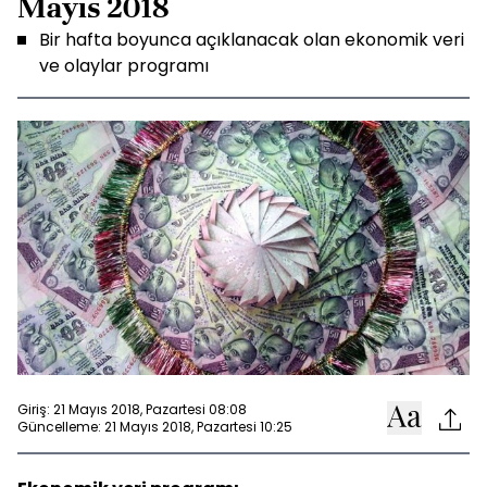
Mayıs 2018
Bir hafta boyunca açıklanacak olan ekonomik veri
ve olaylar programı
Giriş: 21 Mayıs 2018, Pazartesi 08:08
Güncelleme: 21 Mayıs 2018, Pazartesi 10:25