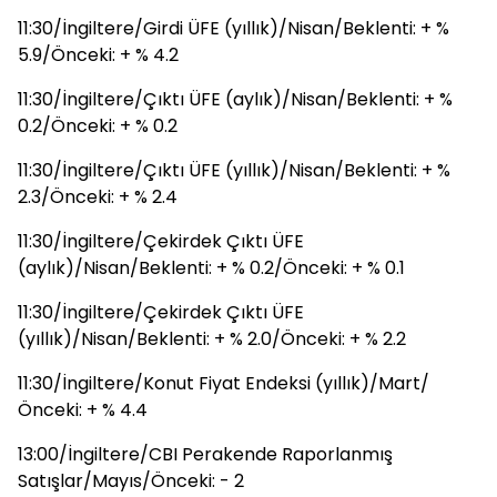
11:30/İngiltere/Girdi ÜFE (yıllık)/Nisan/Beklenti: + %
5.9/Önceki: + % 4.2
11:30/İngiltere/Çıktı ÜFE (aylık)/Nisan/Beklenti: + %
0.2/Önceki: + % 0.2
11:30/İngiltere/Çıktı ÜFE (yıllık)/Nisan/Beklenti: + %
2.3/Önceki: + % 2.4
11:30/İngiltere/Çekirdek Çıktı ÜFE
(aylık)/Nisan/Beklenti: + % 0.2/Önceki: + % 0.1
11:30/İngiltere/Çekirdek Çıktı ÜFE
(yıllık)/Nisan/Beklenti: + % 2.0/Önceki: + % 2.2
11:30/İngiltere/Konut Fiyat Endeksi (yıllık)/Mart/
Önceki: + % 4.4
13:00/İngiltere/CBI Perakende Raporlanmış
Satışlar/Mayıs/Önceki: - 2