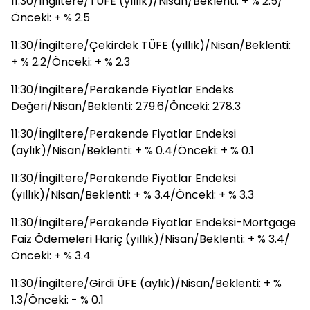
11:30/İngiltere/TÜFE (yıllık)/Nisan/Beklenti: + % 2.5/
Önceki: + % 2.5
11:30/İngiltere/Çekirdek TÜFE (yıllık)/Nisan/Beklenti:
+ % 2.2/Önceki: + % 2.3
11:30/İngiltere/Perakende Fiyatlar Endeks
Değeri/Nisan/Beklenti: 279.6/Önceki: 278.3
11:30/İngiltere/Perakende Fiyatlar Endeksi
(aylık)/Nisan/Beklenti: + % 0.4/Önceki: + % 0.1
11:30/İngiltere/Perakende Fiyatlar Endeksi
(yıllık)/Nisan/Beklenti: + % 3.4/Önceki: + % 3.3
11:30/İngiltere/Perakende Fiyatlar Endeksi-Mortgage
Faiz Ödemeleri Hariç (yıllık)/Nisan/Beklenti: + % 3.4/
Önceki: + % 3.4
11:30/İngiltere/Girdi ÜFE (aylık)/Nisan/Beklenti: + %
1.3/Önceki: - % 0.1