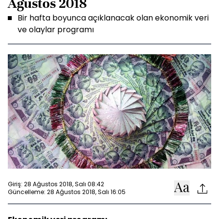
Ağustos 2018
Bir hafta boyunca açıklanacak olan ekonomik veri
ve olaylar programı
Giriş: 28 Ağustos 2018, Salı 08:42
Güncelleme: 28 Ağustos 2018, Salı 16:05