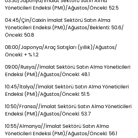
03:30/Japonya/İmalat Sektörü Satın Alma
Yöneticileri Endeksi (PMI)/Ağustos/Önceki: 52.5
04:45/Çin/Caixin İmalat Sektörü Satın Alma
Yöneticileri Endeksi (PMI)/Ağustos/Beklenti: 50.6/
Önceki: 50.8
08:00/Japonya/Araç Satışları (yıllık)/Ağustos/
Önceki: + % 1.2
09:00/Rusya//İmalat Sektörü Satın Alma Yöneticileri
Endeksi (PMI)/Ağustos/Önceki: 48.1
10:45/İtalya//İmalat Sektörü Satın Alma Yöneticileri
Endeksi (PMI)/Ağustos/Önceki: 51.5
10:50/Fransa//İmalat Sektörü Satın Alma Yöneticileri
Endeksi (PMI)/Ağustos/Önceki: 53.7
10:55/Almanya//İmalat Sektörü Satın Alma
Yöneticileri Endeksi (PMI)/Ağustos/Önceki: 56.1