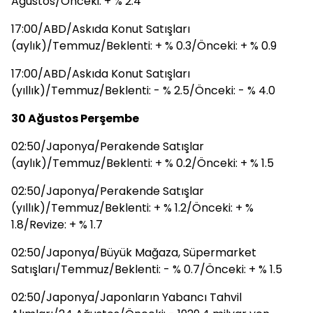
Ağustos/Önceki: + % 2.4
17:00/ABD/Askıda Konut Satışları
(aylık)/Temmuz/Beklenti: + % 0.3/Önceki: + % 0.9
17:00/ABD/Askıda Konut Satışları
(yıllık)/Temmuz/Beklenti: - % 2.5/Önceki: - % 4.0
30 Ağustos Perşembe
02:50/Japonya/Perakende Satışlar
(aylık)/Temmuz/Beklenti: + % 0.2/Önceki: + % 1.5
02:50/Japonya/Perakende Satışlar
(yıllık)/Temmuz/Beklenti: + % 1.2/Önceki: + %
1.8/Revize: + % 1.7
02:50/Japonya/Büyük Mağaza, Süpermarket
Satışları/Temmuz/Beklenti: - % 0.7/Önceki: + % 1.5
02:50/Japonya/Japonların Yabancı Tahvil