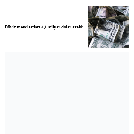
Döviz mevduatları 4,1 milyar dolar azaldı