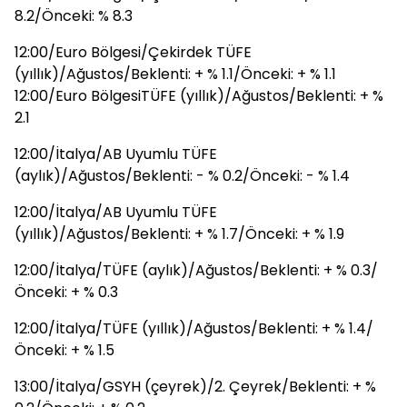
8.2/Önceki: % 8.3
12:00/Euro Bölgesi/Çekirdek TÜFE
(yıllık)/Ağustos/Beklenti: + % 1.1/Önceki: + % 1.1
12:00/Euro BölgesiTÜFE (yıllık)/Ağustos/Beklenti: + %
2.1
12:00/İtalya/AB Uyumlu TÜFE
(aylık)/Ağustos/Beklenti: - % 0.2/Önceki: - % 1.4
12:00/İtalya/AB Uyumlu TÜFE
(yıllık)/Ağustos/Beklenti: + % 1.7/Önceki: + % 1.9
12:00/İtalya/TÜFE (aylık)/Ağustos/Beklenti: + % 0.3/
Önceki: + % 0.3
12:00/İtalya/TÜFE (yıllık)/Ağustos/Beklenti: + % 1.4/
Önceki: + % 1.5
13:00/İtalya/GSYH (çeyrek)/2. Çeyrek/Beklenti: + %