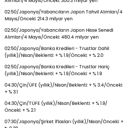
Alımları/4 Mayıs/Önceki: 300.3 milyar yen
02:50/Japonya/Yabancıların Japon Tahvil Alımları/4
Mayıs/Önceki: 214.3 milyar yen
02:50/Japonya/Yabancıların Japon Hisse Senedi
Alımları/4 Mayıs/Önceki: 480.4 milyar yen
02:50/Japonya/Banka Kredileri - Trustlar Dahil
(yıllık)/Nisan/Beklenti: + % 1.9/Önceki: + % 2.0
02:50/Japonya/Banka Kredileri - Trustlar Hariç
(yıllık)/Nisan/Beklenti: + % 1.9/Önceki: + % 1.9
04:30/Çin/ÜFE (yıllık)/Nisan/Beklenti: + % 3.4/Önceki:
+ % 3.1
04:30/Çin/TÜFE (yıllık)/Nisan/Beklenti: + % 1.9/
Önceki: + % 2.1
07:30/Japonya/Şirket İflasları (yıllık)/Nisan/Önceki: +