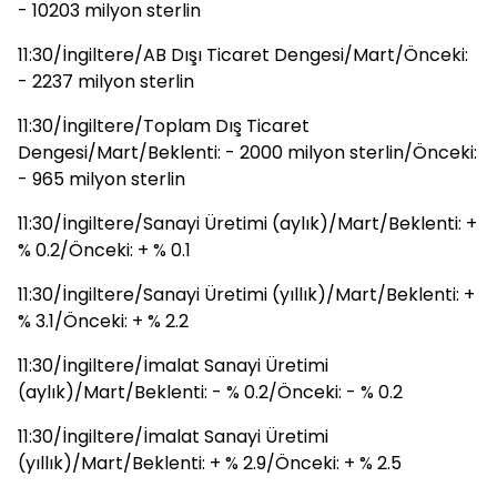
- 10203 milyon sterlin
11:30/İngiltere/AB Dışı Ticaret Dengesi/Mart/Önceki:
- 2237 milyon sterlin
11:30/İngiltere/Toplam Dış Ticaret
Dengesi/Mart/Beklenti: - 2000 milyon sterlin/Önceki:
- 965 milyon sterlin
11:30/İngiltere/Sanayi Üretimi (aylık)/Mart/Beklenti: +
% 0.2/Önceki: + % 0.1
11:30/İngiltere/Sanayi Üretimi (yıllık)/Mart/Beklenti: +
% 3.1/Önceki: + % 2.2
11:30/İngiltere/İmalat Sanayi Üretimi
(aylık)/Mart/Beklenti: - % 0.2/Önceki: - % 0.2
11:30/İngiltere/İmalat Sanayi Üretimi
(yıllık)/Mart/Beklenti: + % 2.9/Önceki: + % 2.5