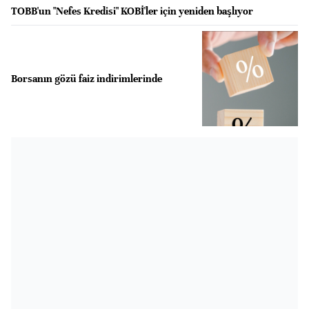
TOBB'un "Nefes Kredisi" KOBİ'ler için yeniden başlıyor
Borsanın gözü faiz indirimlerinde