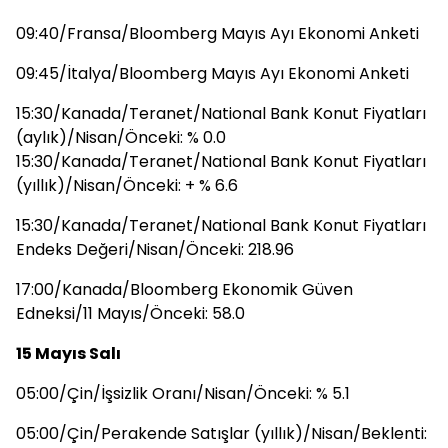
09:40/Fransa/Bloomberg Mayıs Ayı Ekonomi Anketi
09:45/İtalya/Bloomberg Mayıs Ayı Ekonomi Anketi
15:30/Kanada/Teranet/National Bank Konut Fiyatları
(aylık)/Nisan/Önceki: % 0.0
15:30/Kanada/Teranet/National Bank Konut Fiyatları
(yıllık)/Nisan/Önceki: + % 6.6
15:30/Kanada/Teranet/National Bank Konut Fiyatları
Endeks Değeri/Nisan/Önceki: 218.96
17:00/Kanada/Bloomberg Ekonomik Güven
Edneksi/11 Mayıs/Önceki: 58.0
15 Mayıs Salı
05:00/Çin/İşsizlik Oranı/Nisan/Önceki: % 5.1
05:00/Çin/Perakende Satışlar (yıllık)/Nisan/Beklenti: