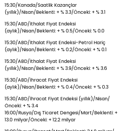
15:30/Kanada/Saatlik Kazançlar
(yıllık)/Nisan/Beklenti: + % 3.3/Önceki: + % 3.1
15:30/ABD/İthalat Fiyat Endeksi
(aylık)/Nisan/Beklenti: + % 0.5/Önceki: % 0.0
15:30/ABD/İthalat Fiyat Endeksi-Petrol Hariç
(aylık)/Nisan/Beklenti: + % 0.2/Önceki: + % 0.1
15:30/ABD/İthalat Fiyat Endeksi
(yıllık)/Nisan/Beklenti: + % 3.9/Önceki: + % 3.6
15:30/ABD/İhracat Fiyat Endeksi
(aylık)/Nisan/Beklenti: + % 0.4/Önceki: + % 0.3
15:30/ABD/İhracat Fiyat Endeksi (yıllık)/Nisan/
Önceki: + % 3.4
16:00/Rusya/Dış Ticaret Dengesi/Mart/Beklenti: +
13.0 milyar/Önceki: + 12.2 milyar