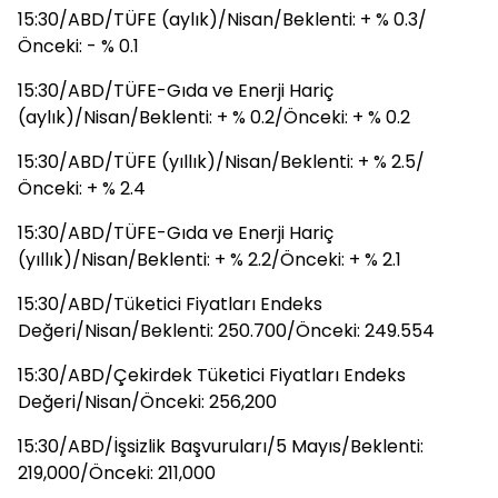
15:30/ABD/TÜFE (aylık)/Nisan/Beklenti: + % 0.3/
Önceki: - % 0.1
15:30/ABD/TÜFE-Gıda ve Enerji Hariç
(aylık)/Nisan/Beklenti: + % 0.2/Önceki: + % 0.2
15:30/ABD/TÜFE (yıllık)/Nisan/Beklenti: + % 2.5/
Önceki: + % 2.4
15:30/ABD/TÜFE-Gıda ve Enerji Hariç
(yıllık)/Nisan/Beklenti: + % 2.2/Önceki: + % 2.1
15:30/ABD/Tüketici Fiyatları Endeks
Değeri/Nisan/Beklenti: 250.700/Önceki: 249.554
15:30/ABD/Çekirdek Tüketici Fiyatları Endeks
Değeri/Nisan/Önceki: 256,200
15:30/ABD/İşsizlik Başvuruları/5 Mayıs/Beklenti:
219,000/Önceki: 211,000