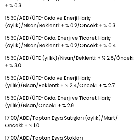
+ % 0.3
15:30/ABD/ÜFE-Gıda ve Enerji Hariç
(aylık)/Nisan/Beklenti: + % 0.2/Önceki: + % 0.3
15:30/ABD/ÜFE-Gıda, Enerji ve Ticaret Hariç
(aylık)/Nisan/Beklenti: + % 0.2/Önceki: + % 0.4
15:30/ABD/ÜFE (yıllık)/Nisan/Beklenti: + % 2.8/Önceki:
+ % 3.0
15:30/ABD/ÜFE-Gıda ve Enerji Hariç
(yıllık)/Nisan/Beklenti: + % 2.4/Önceki: + % 2.7
15:30/ABD/ÜFE-Gıda, Enerji ve Ticaret Hariç
(yıllık)/Nisan/Önceki: + % 2.9
17:00/ABD/Toptan Eşya Satışları (aylık)/Mart/
Önceki: + % 1.0
17:00/ABD/Toptan Eşya Stokları