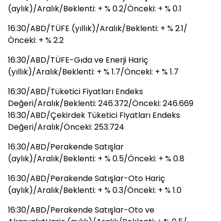
(aylık)/Aralık/Beklenti: + % 0.2/Önceki: + % 0.1
16:30/ABD/TÜFE (yıllık)/Aralık/Beklenti: + % 2.1/
Önceki: + % 2.2
16:30/ABD/TÜFE-Gıda ve Enerji Hariç
(yıllık)/Aralık/Beklenti: + % 1.7/Önceki: + % 1.7
16:30/ABD/Tüketici Fiyatları Endeks
Değeri/Aralık/Beklenti: 246.372/Önceki: 246.669
16:30/ABD/Çekirdek Tüketici Fiyatları Endeks
Değeri/Aralık/Önceki: 253.724
16:30/ABD/Perakende Satışlar
(aylık)/Aralık/Beklenti: + % 0.5/Önceki: + % 0.8
16:30/ABD/Perakende Satışlar-Oto Hariç
(aylık)/Aralık/Beklenti: + % 0.3/Önceki: + % 1.0
16:30/ABD/Perakende Satışlar-Oto ve