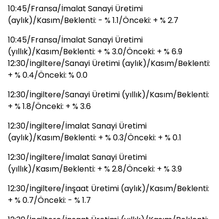
10:45/Fransa/İmalat Sanayi Üretimi
(aylık)/Kasım/Beklenti: - % 1.1/Önceki: + % 2.7
10:45/Fransa/İmalat Sanayi Üretimi
(yıllık)/Kasım/Beklenti: + % 3.0/Önceki: + % 6.9
12:30/İngiltere/Sanayi Üretimi (aylık)/Kasım/Beklenti:
+ % 0.4/Önceki: % 0.0
12:30/İngiltere/Sanayi Üretimi (yıllık)/Kasım/Beklenti:
+ % 1.8/Önceki: + % 3.6
12:30/İngiltere/İmalat Sanayi Üretimi
(aylık)/Kasım/Beklenti: + % 0.3/Önceki: + % 0.1
12:30/İngiltere/İmalat Sanayi Üretimi
(yıllık)/Kasım/Beklenti: + % 2.8/Önceki: + % 3.9
12:30/İngiltere/İnşaat Üretimi (aylık)/Kasım/Beklenti:
+ % 0.7/Önceki: - % 1.7