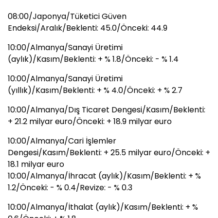
08:00/Japonya/Tüketici Güven
Endeksi/Aralık/Beklenti: 45.0/Önceki: 44.9
10:00/Almanya/Sanayi Üretimi
(aylık)/Kasım/Beklenti: + % 1.8/Önceki: - % 1.4
10:00/Almanya/Sanayi Üretimi
(yıllık)/Kasım/Beklenti: + % 4.0/Önceki: + % 2.7
10:00/Almanya/Dış Ticaret Dengesi/Kasım/Beklenti:
+ 21.2 milyar euro/Önceki: + 18.9 milyar euro
10:00/Almanya/Cari İşlemler
Dengesi/Kasım/Beklenti: + 25.5 milyar euro/Önceki: +
18.1 milyar euro
10:00/Almanya/İhracat (aylık)/Kasım/Beklenti: + %
1.2/Önceki: - % 0.4/Revize: - % 0.3
10:00/Almanya/İthalat (aylık)/Kasım/Beklenti: + %