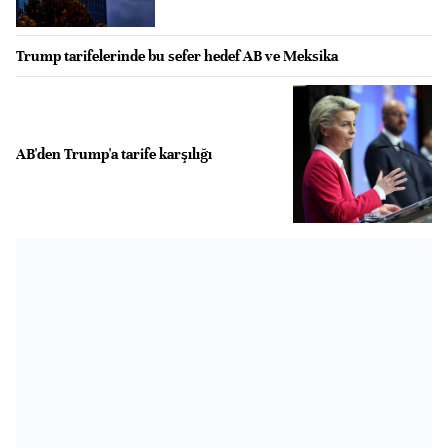
Trump tarifelerinde bu sefer hedef AB ve Meksika
AB'den Trump'a tarife karşılığı