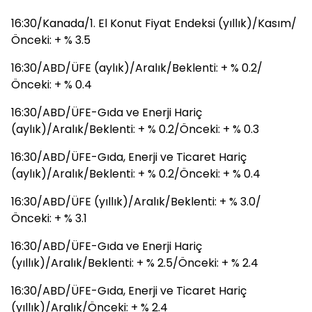
16:30/Kanada/1. El Konut Fiyat Endeksi (yıllık)/Kasım/
Önceki: + % 3.5
16:30/ABD/ÜFE (aylık)/Aralık/Beklenti: + % 0.2/
Önceki: + % 0.4
16:30/ABD/ÜFE-Gıda ve Enerji Hariç
(aylık)/Aralık/Beklenti: + % 0.2/Önceki: + % 0.3
16:30/ABD/ÜFE-Gıda, Enerji ve Ticaret Hariç
(aylık)/Aralık/Beklenti: + % 0.2/Önceki: + % 0.4
16:30/ABD/ÜFE (yıllık)/Aralık/Beklenti: + % 3.0/
Önceki: + % 3.1
16:30/ABD/ÜFE-Gıda ve Enerji Hariç
(yıllık)/Aralık/Beklenti: + % 2.5/Önceki: + % 2.4
16:30/ABD/ÜFE-Gıda, Enerji ve Ticaret Hariç
(yıllık)/Aralık/Önceki: + % 2.4