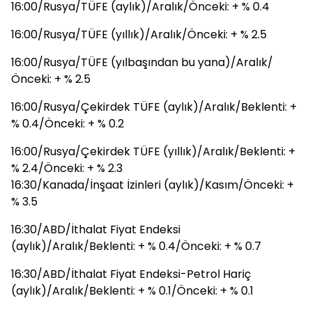
16:00/Rusya/TÜFE (aylık)/Aralık/Önceki: + % 0.4
16:00/Rusya/TÜFE (yıllık)/Aralık/Önceki: + % 2.5
16:00/Rusya/TÜFE (yılbaşından bu yana)/Aralık/
Önceki: + % 2.5
16:00/Rusya/Çekirdek TÜFE (aylık)/Aralık/Beklenti: +
% 0.4/Önceki: + % 0.2
16:00/Rusya/Çekirdek TÜFE (yıllık)/Aralık/Beklenti: +
% 2.4/Önceki: + % 2.3
16:30/Kanada/İnşaat İzinleri (aylık)/Kasım/Önceki: +
% 3.5
16:30/ABD/İthalat Fiyat Endeksi
(aylık)/Aralık/Beklenti: + % 0.4/Önceki: + % 0.7
16:30/ABD/İthalat Fiyat Endeksi-Petrol Hariç
(aylık)/Aralık/Beklenti: + % 0.1/Önceki: + % 0.1