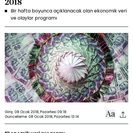
2018
Bir hafta boyunca açıklanacak olan ekonomik veri
ve olaylar programı
Giriş: 08 Ocak 2018, Pazartesi 09:18
Güncelleme: 08 Ocak 2018, Pazartesi 13:14