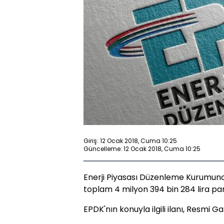
Giriş: 12 Ocak 2018, Cuma 10:25
Güncelleme: 12 Ocak 2018, Cuma 10:25
Enerji Piyasası Düzenleme Kurumunca
toplam 4 milyon 394 bin 284 lira para
EPDK'nın konuyla ilgili ilanı, Resmi 