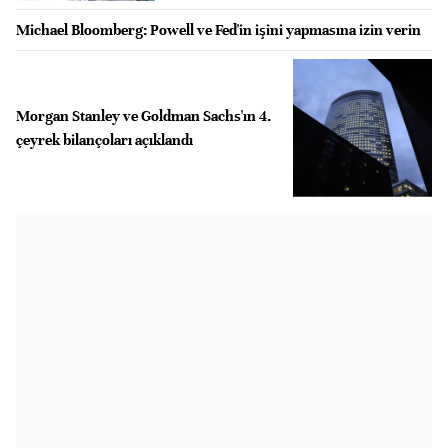
Michael Bloomberg: Powell ve Fed'in işini yapmasına izin verin
Morgan Stanley ve Goldman Sachs'ın 4.
çeyrek bilançoları açıklandı