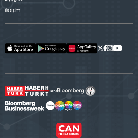
İletişim