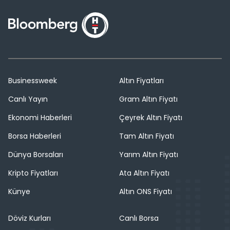
Businessweek
Altın Fiyatları
Canlı Yayın
Gram Altın Fiyatı
Ekonomi Haberleri
Çeyrek Altın Fiyatı
Borsa Haberleri
Tam Altın Fiyatı
Dünya Borsaları
Yarım Altın Fiyatı
Kripto Fiyatları
Ata Altın Fiyatı
Künye
Altın ONS Fiyatı
Döviz Kurları
Canlı Borsa