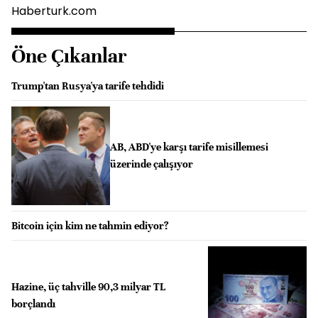
Haberturk.com
Öne Çıkanlar
Trump'tan Rusya'ya tarife tehdidi
AB, ABD'ye karşı tarife misillemesi
üzerinde çalışıyor
Bitcoin için kim ne tahmin ediyor?
Hazine, üç tahville 90,3 milyar TL
borçlandı