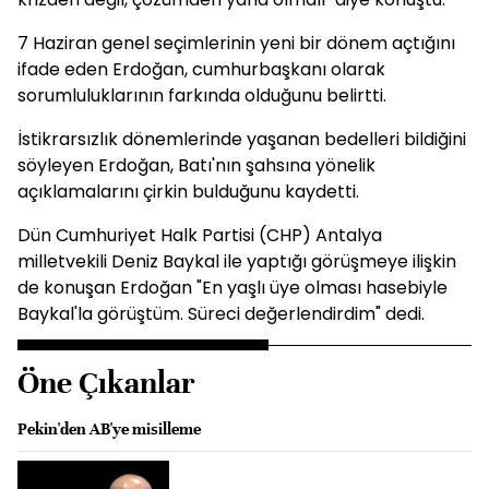
7 Haziran genel seçimlerinin yeni bir dönem açtığını
ifade eden Erdoğan, cumhurbaşkanı olarak
sorumluluklarının farkında olduğunu belirtti.
İstikrarsızlık dönemlerinde yaşanan bedelleri bildiğini
söyleyen Erdoğan, Batı'nın şahsına yönelik
açıklamalarını çirkin bulduğunu kaydetti.
Dün Cumhuriyet Halk Partisi (CHP) Antalya
milletvekili Deniz Baykal ile yaptığı görüşmeye ilişkin
de konuşan Erdoğan "En yaşlı üye olması hasebiyle
Baykal'la görüştüm. Süreci değerlendirdim" dedi.
Öne Çıkanlar
Pekin'den AB'ye misilleme