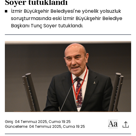
Soyer tutuklandı
İzmir Büyükşehir Belediyesi'ne yönelik yolsuzluk
soruşturmasında eski İzmir Büyükşehir Belediye
Başkanı Tunç Soyer tutuklandı.
Giriş: 04 Temmuz 2025, Cuma 19:25
Güncelleme: 04 Temmuz 2025, Cuma 19:25