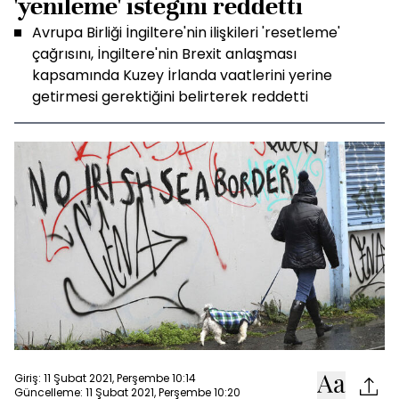
'yenileme' isteğini reddetti
Avrupa Birliği İngiltere'nin ilişkileri 'resetleme'
çağrısını, İngiltere'nin Brexit anlaşması
kapsamında Kuzey İrlanda vaatlerini yerine
getirmesi gerektiğini belirterek reddetti
Giriş: 11 Şubat 2021, Perşembe 10:14
Güncelleme: 11 Şubat 2021, Perşembe 10:20