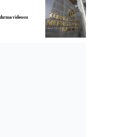
dırma videosu